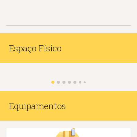
Espaço Físico
Equipamentos