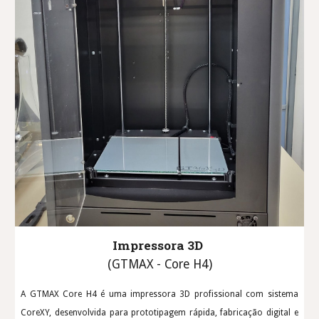
Impressora 3D
(
GTMAX - Core H4
)
A GTMAX Core H4 é uma impressora 3D profissional com sistema
CoreXY, desenvolvida para prototipagem rápida, fabricação digital e