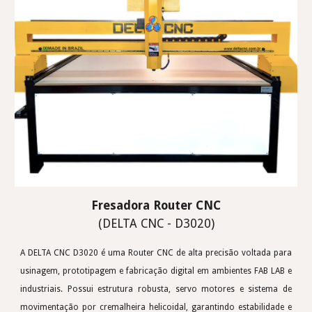
Fresadora Router
CNC
(D
ELTA CNC -
D3020)
A DELTA CNC D3020 é uma Router CNC de alta precisão voltada para
usinagem, prototipagem e fabricação digital em ambientes FAB LAB e
industriais. Possui estrutura robusta, servo motores e sistema de
movimentação por cremalheira helicoidal, garantindo estabilidade e