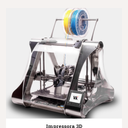
Impressora 3D