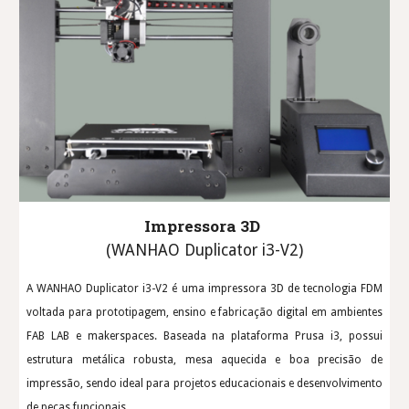
Impressora 3D
(WANHAO Duplicator i3-V2)
A WANHAO Duplicator i3-V2 é uma impressora 3D de tecnologia FDM
voltada para prototipagem, ensino e fabricação digital em ambientes
FAB LAB e makerspaces. Baseada na plataforma Prusa i3, possui
estrutura metálica robusta, mesa aquecida e boa precisão de
impressão, sendo ideal para projetos educacionais e desenvolvimento
de peças funcionais.