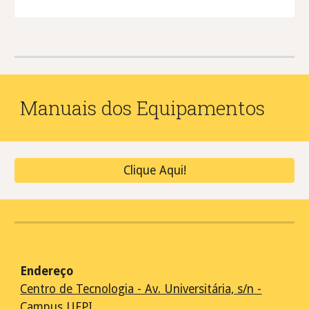
Manuais dos Equipamentos
Clique Aqui!
Endereço
Centro de Tecnologia - Av. Universitária, s/n -
Campus UFPI