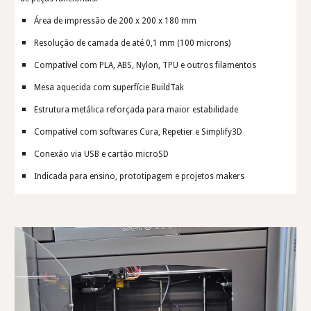
Área de impressão de 200 x 200 x 180 mm
Resolução de camada de até 0,1 mm (100 microns)
Compatível com PLA, ABS, Nylon, TPU e outros filamentos
Mesa aquecida com superfície BuildTak
Estrutura metálica reforçada para maior estabilidade
Compatível com softwares Cura, Repetier e Simplify3D
Conexão via USB e cartão microSD
Indicada para ensino, prototipagem e projetos makers