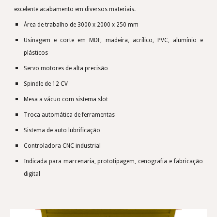
excelente acabamento em diversos materiais.
Área de trabalho de 3000 x 2000 x 250 mm
Usinagem e corte em MDF, madeira, acrílico, PVC, alumínio e
plásticos
Servo motores de alta precisão
Spindle de 12 CV
Mesa a vácuo com sistema slot
Troca automática de ferramentas
Sistema de auto lubrificação
Controladora CNC industrial
Indicada para marcenaria, prototipagem, cenografia e fabricação
digital