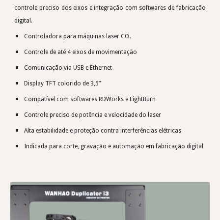
controle preciso dos eixos e integração com softwares de fabricação
digital.
Controladora para máquinas laser CO₂
Controle de até 4 eixos de movimentação
Comunicação via USB e Ethernet
Display TFT colorido de 3,5”
Compatível com softwares RDWorks e LightBurn
Controle preciso de potência e velocidade do laser
Alta estabilidade e proteção contra interferências elétricas
Indicada para corte, gravação e automação em fabricação digital