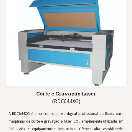
Corte e
Gravação
Laser
(RDC644XG)
A RDC644XG é uma controladora digital profissional da Ruida para
máquinas de corte e gravação a laser CO₂, amplamente utilizada em
FAB LABs e equipamentos industriais. Oferece alta estabilidade,