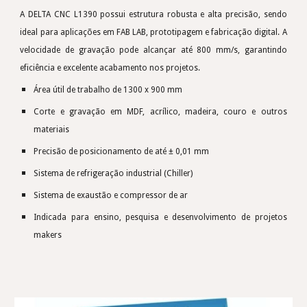
A DELTA CNC L1390 possui estrutura robusta e alta precisão, sendo
ideal para aplicações em FAB LAB, prototipagem e fabricação digital. A
velocidade de gravação pode alcançar até 800 mm/s, garantindo
eficiência e excelente acabamento nos projetos.
Área útil de trabalho de 1300 x 900 mm
Corte e gravação em MDF, acrílico, madeira, couro e outros
materiais
Precisão de posicionamento de até ± 0,01 mm
Sistema de refrigeração industrial (Chiller)
Sistema de exaustão e compressor de ar
Indicada para ensino, pesquisa e desenvolvimento de projetos
makers