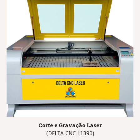
Corte e
Gravação
Laser
(DELTA CNC L1390)