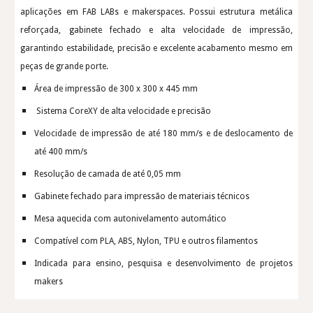
aplicações em FAB LABs e makerspaces. Possui estrutura metálica
reforçada, gabinete fechado e alta velocidade de impressão,
garantindo estabilidade, precisão e excelente acabamento mesmo em
peças de grande porte.
Área de impressão de 300 x 300 x 445 mm
Sistema CoreXY de alta velocidade e precisão
Velocidade de impressão de até 180 mm/s e de deslocamento de
até 400 mm/s
Resolução de camada de até 0,05 mm
Gabinete fechado para impressão de materiais técnicos
Mesa aquecida com autonivelamento automático
Compatível com PLA, ABS, Nylon, TPU e outros filamentos
Indicada para ensino, pesquisa e desenvolvimento de projetos
makers