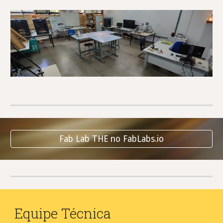
Fab Lab THE no FabLabs.io
Equipe Técnica