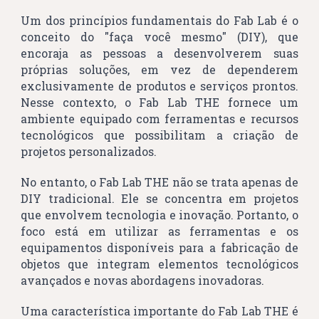
Um dos princípios fundamentais do Fab Lab é o
conceito do "faça você mesmo"
(DIY)
, que
encoraja as pessoas a desenvolverem suas
próprias soluções, em vez de dependerem
exclusivamente de produtos e serviços prontos.
Nesse contexto, o Fab Lab THE fornece um
ambiente equipado com ferramentas e recursos
tecnológicos que possibilitam a criação de
projetos personalizados.
No entanto, o Fab Lab THE não se trata apenas de
DIY tradicional. Ele se concentra em projetos
que envolvem tecnologia e inovação. Portanto, o
foco está em utilizar as ferramentas e os
equipamentos disponíveis para a fabricação de
objetos que integram elementos tecnológicos
avançados e novas abordagens inovadoras.
Uma característica importante do
Fab Lab THE é