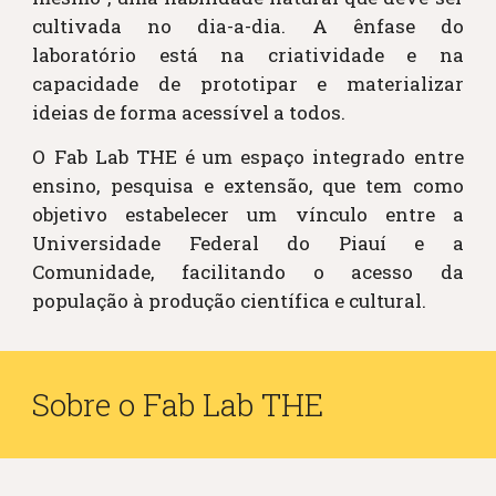
cultivada no dia-a-dia. A ênfase do
laboratório está na criatividade e na
capacidade de prototipar e materializar
ideias de forma acessível a todos.
O Fab Lab THE é um espaço integrado entre
ensino, pesquisa e extensão, que tem como
objetivo estabelecer um vínculo entre a
Universidade Federal do Piauí e a
Comunidade, facilitando o acesso da
população à produção científica e cultural.
Sobre o Fab Lab THE