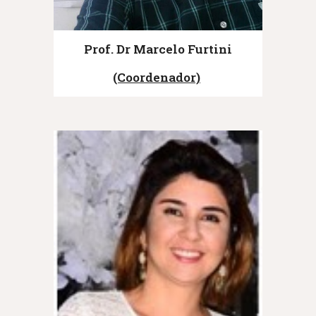
Prof. Dr Marcelo Furtini
(Coordenador)