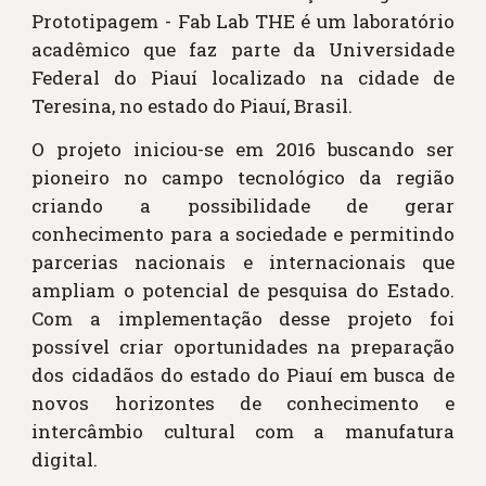
Prototipagem - Fab Lab THE é um laboratório
acadêmico que faz parte da Universidade
Federal do Piauí localizado na cidade de
Teresina, no estado do Piauí, Brasil.
O projeto iniciou-se em 2016 buscando ser
pioneiro no campo tecnológico da região
criando a possibilidade de gerar
conhecimento para a sociedade e permitindo
parcerias nacionais e internacionais que
ampliam o potencial de pesquisa do Estado.
Com a implementação desse projeto foi
possível criar oportunidades na preparação
dos cidadãos do estado do Piauí em busca de
novos horizontes de conhecimento e
intercâmbio cultural com a manufatura
digital.