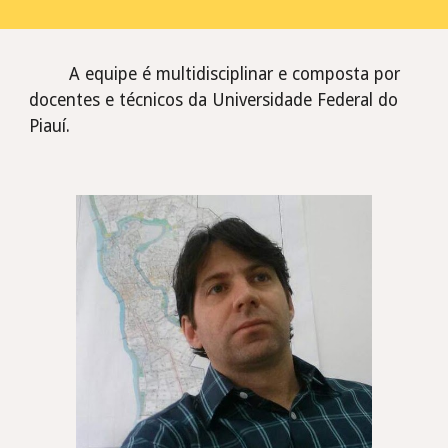
A equipe é multidisciplinar e composta por
docentes e técnicos da Universidade Federal do
Piauí.