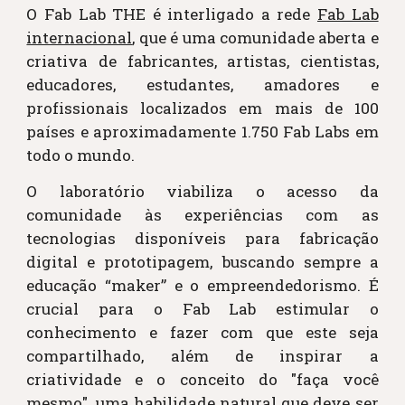
O Fab Lab THE é interligado a rede
Fab Lab
internacional
, que é uma comunidade aberta e
criativa de fabricantes, artistas, cientistas,
educadores, estudantes, amadores e
profissionais localizados em mais de 100
países e aproximadamente 1.750 Fab Labs em
todo o mundo.
O laboratório viabiliza o acesso da
comunidade às experiências com as
tecnologias disponíveis para fabricação
digital e prototipagem, buscando sempre a
educação “maker” e o empreendedorismo. É
crucial para o Fab Lab estimular o
conhecimento e fazer com que este seja
compartilhado, além de inspirar a
criatividade e o conceito do "faça você
mesmo", uma habilidade natural que deve ser