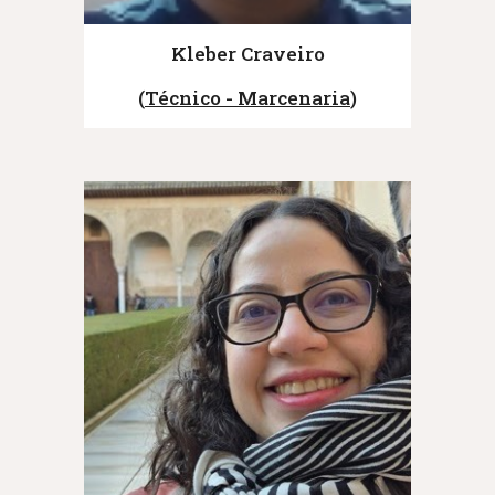
Kleber Craveiro
(
Técnico - Marcenaria
)