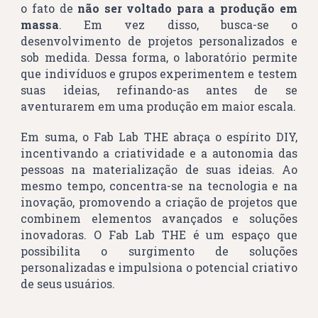
o fato de
não ser voltado para a produção em
massa
. Em vez disso, busca-se o
desenvolvimento de projetos personalizados e
sob medida. Dessa forma, o laboratório permite
que indivíduos e grupos experimentem e testem
suas ideias, refinando-as antes de se
aventurarem em uma produção em maior escala.
Em suma, o Fab Lab THE abraça o espírito DIY,
incentivando a criatividade e a autonomia das
pessoas na materialização de suas ideias. Ao
mesmo tempo, concentra-se na tecnologia e na
inovação, promovendo a criação de projetos que
combinem elementos avançados e soluções
inovadoras. O Fab Lab THE é um espaço que
possibilita o surgimento de soluções
personalizadas e impulsiona o potencial criativo
de seus usuários.