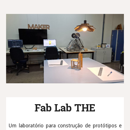
Fab Lab THE
Um laboratório para construção de protótipos e