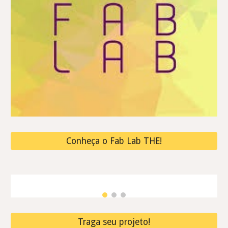
Conheça o Fab Lab THE!
Traga seu projeto!