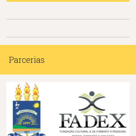
Parcerias