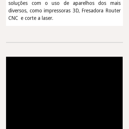
soluções com o uso de aparelhos dos mais
diversos, como impressoras 3D, Fresadora Router
CNC e corte a laser.