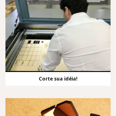
Corte sua idéia!