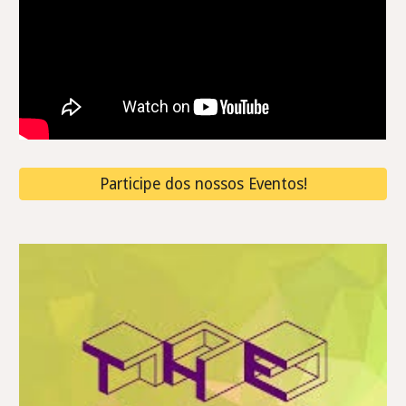
Participe dos nossos Eventos!