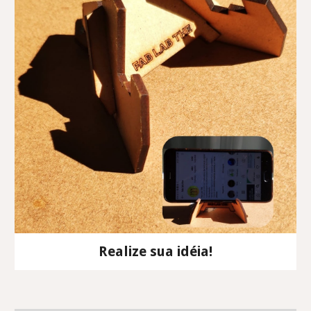
Realize sua idéia!