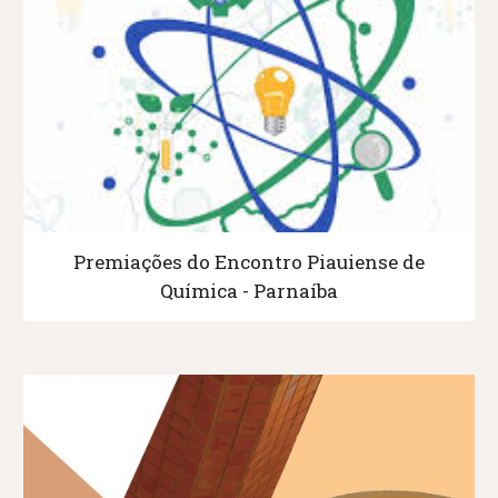
Premiações do Encontro Piauiense de
Química - Parnaíba