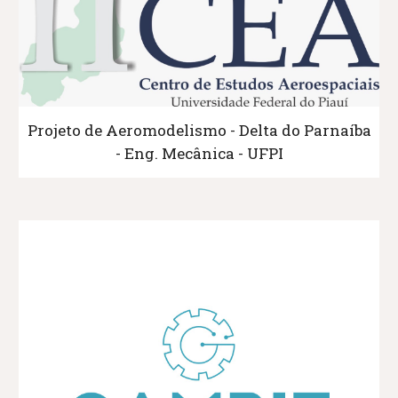
Projeto de Aeromodelismo - Delta do Parnaíba
- Eng. Mecânica - UFPI