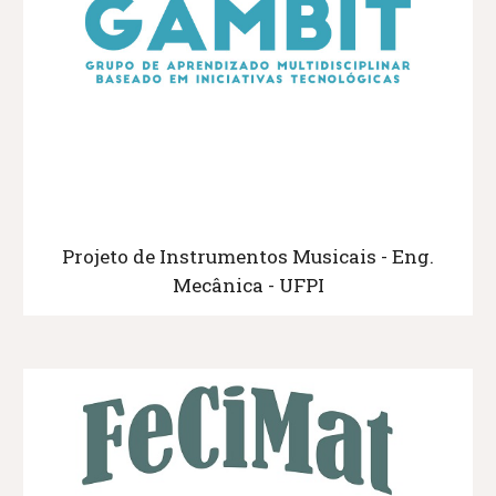
Projeto de Instrumentos Musicais - Eng.
Mecânica - UFPI