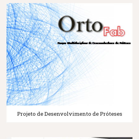
Projeto de Desenvolvimento de Próteses