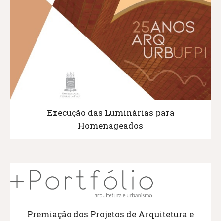
Execução das Luminárias para
Homenageados
Premiação dos Projetos de Arquitetura e