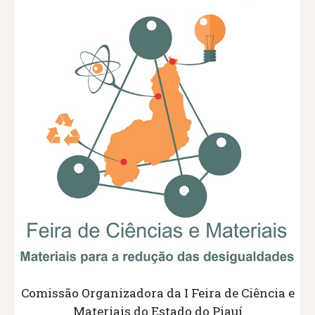
Comissão Organizadora da I Feira de Ciência e
Materiais do Estado do Piauí