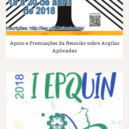
Apoio e Premiações da Reunião sobre Argilas
Aplicadas