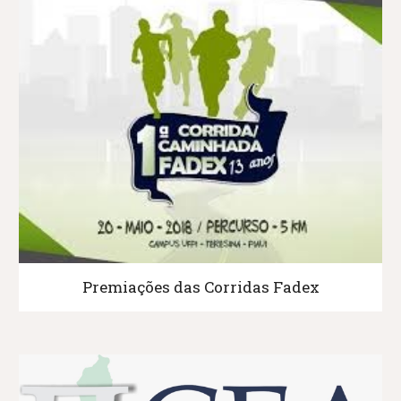
Premiações das Corridas Fadex