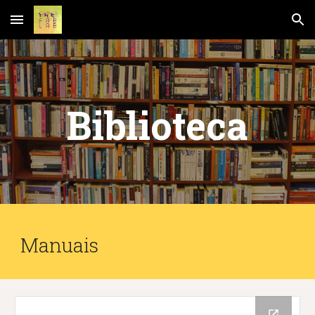
Skip to main content
Skip to navigation
Biblioteca
Manuais