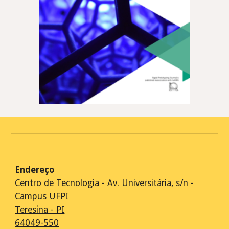
Endereço
Centro de Tecnologia - Av. Universitária, s/n -
Campus UFPI
Teresina - PI
64049-550