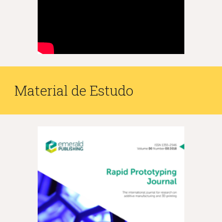
Material de Estudo