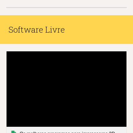
Software Livre