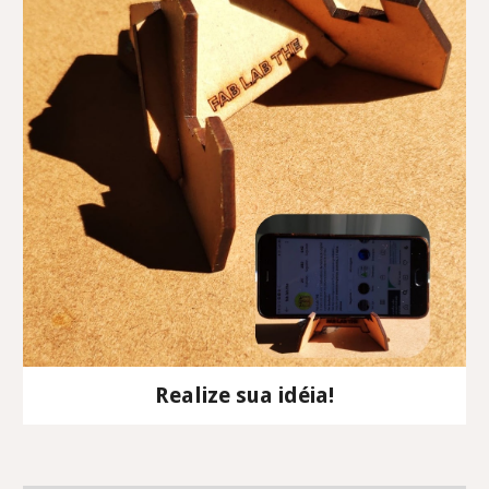
Realize sua idéia!