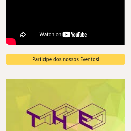
Participe dos nossos Eventos!