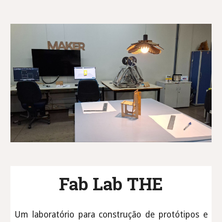
Fab Lab THE
Um laboratório para construção de protótipos e