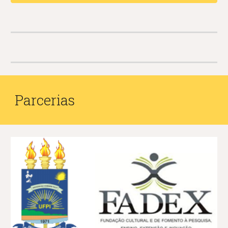
Parcerias