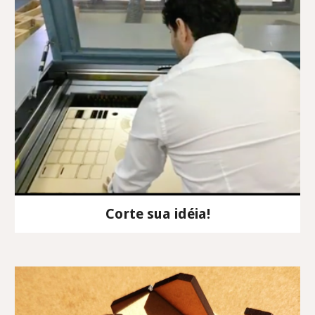
Corte sua idéia!