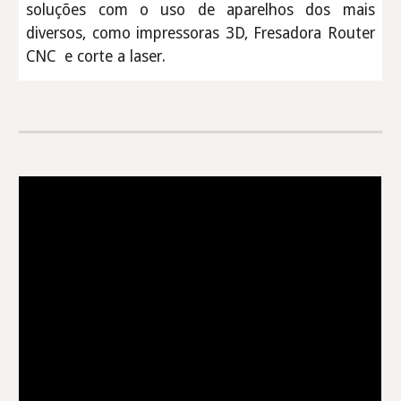
soluções com o uso de aparelhos dos mais
diversos, como impressoras 3D, Fresadora Router
CNC e corte a laser.