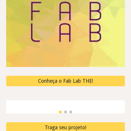
Conheça o Fab Lab THE!
Traga seu projeto!